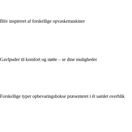
Bliv inspireret af forskellige opvaskemaskiner
Gavlpuder til komfort og støtte – se dine muligheder
Forskellige typer opbevaringsbokse præsenteret i ét samlet overblik