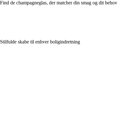
Find de champagneglas, der matcher din smag og dit behov
Stilfulde skabe til enhver boligindretning