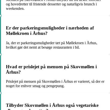
og hovedretter til fristende desserter og naturligvis brunch i
weekenden.
Er der parkeringsmuligheder i nærheden af
Møllekroen i Århus?
Ja, der er parkeringsmuligheder tæt på Møllekroen i Århus,
hvilket gør det nemt at besøge restauranten i bil.
Hvad er prislejet på menuen på Skovmøllen i
Århus?
Prislejet på menuen på Skovmøllen i Århus er varieret, så der er
noget for enhver smag og pengepung.
Tilbyder Skovmøllen i Århus også vegetariske