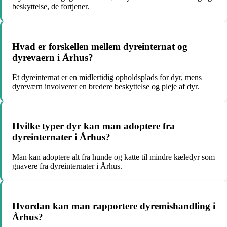
beskyttelse, de fortjener.
Hvad er forskellen mellem dyreinternat og
dyrevaern i Århus?
Et dyreinternat er en midlertidig opholdsplads for dyr, mens
dyreværn involverer en bredere beskyttelse og pleje af dyr.
Hvilke typer dyr kan man adoptere fra
dyreinternater i Århus?
Man kan adoptere alt fra hunde og katte til mindre kæledyr som
gnavere fra dyreinternater i Århus.
Hvordan kan man rapportere dyremishandling i
Århus?