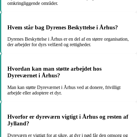
omkringliggende områder.
Hvem står bag Dyrenes Beskyttelse i Århus?
Dyrenes Beskyttelse i Århus er en del af en større organisation,
der arbejder for dyrs velfærd og rettigheder.
Hvordan kan man støtte arbejdet hos
Dyreværnet i Århus?
Man kan støtte Dyreværnet i Århus ved at donere, frivilligt
arbejde eller adoptere et dyr.
Hvorfor er dyreværn vigtigt i Århus og resten af
Jylland?
Dyreværn er vigtigt for at sikre, at dyr i nød får den omsorg og