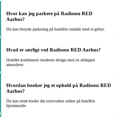
Hvor kan jeg parkere på Radisson RED
Aarhus?
Du kan benytte parkering på hotellets område mod et gebyr.
Hvad er særligt ved Radisson RED Aarhus?
Hotellet kombinerer moderne design med en afslappet
atmosfære.
Hvordan booker jeg et ophold på Radisson RED
Aarhus?
Du kan nemt booke din reservation online på hotellets
hjemmeside.