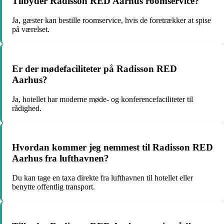
Tilbyder Radisson RED Aarhus roomservice?
Ja, gæster kan bestille roomservice, hvis de foretrækker at spise
på værelset.
Er der mødefaciliteter på Radisson RED
Aarhus?
Ja, hotellet har moderne møde- og konferencefaciliteter til
rådighed.
Hvordan kommer jeg nemmest til Radisson RED
Aarhus fra lufthavnen?
Du kan tage en taxa direkte fra lufthavnen til hotellet eller
benytte offentlig transport.