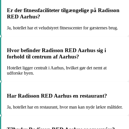
Er der fitnessfaciliteter tilgængelige på Radisson
RED Aarhus?
Ja, hotellet har et veludstyret fitnesscenter for gæsternes brug.
Hvor befinder Radisson RED Aarhus sig i
forhold til centrum af Aarhus?
Hotellet ligger centralt i Aarhus, hvilket gør det nemt at
udforske byen.
Har Radisson RED Aarhus en restaurant?
Ja, hotellet har en restaurant, hvor man kan nyde lækre måltider.