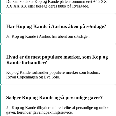
Du kan kontakte Kop og Kande på telefonnummeret +45 XX
XX XX XX eller besøge deres butik på Ryesgade.
Har Kop og Kande i Aarhus åben på søndage?
Ja, Kop og Kande i Aarhus har åbent om søndagen.
Hvad er de mest populære mærker, som Kop og
Kande forhandler?
Kop og Kande forhandler populære mærker som Bodum,
Royal Copenhagen og Eva Solo.
Sælger Kop og Kande også personlige gaver?
Ja, Kop og Kande tilbyder en bred vifte af personlige og unikke
gaver, herunder gaveindpakningsservice.