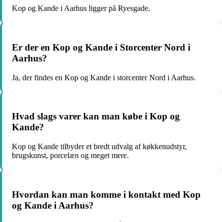
Kop og Kande i Aarhus ligger på Ryesgade.
Er der en Kop og Kande i Storcenter Nord i
Aarhus?
Ja, der findes en Kop og Kande i storcenter Nord i Aarhus.
Hvad slags varer kan man købe i Kop og
Kande?
Kop og Kande tilbyder et bredt udvalg af køkkenudstyr,
brugskunst, porcelæn og meget mere.
Hvordan kan man komme i kontakt med Kop
og Kande i Aarhus?