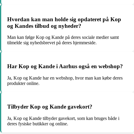
Hvordan kan man holde sig opdateret på Kop
og Kandes tilbud og nyheder?
Man kan følge Kop og Kande på deres sociale medier samt
tilmelde sig nyhedsbrevet på deres hjemmeside.
Har Kop og Kande i Aarhus også en webshop?
Ja, Kop og Kande har en webshop, hvor man kan købe deres
produkter online.
Tilbyder Kop og Kande gavekort?
Ja, Kop og Kande tilbyder gavekort, som kan bruges både i
deres fysiske butikker og online.