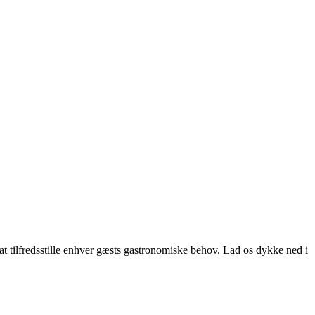
 tilfredsstille enhver gæsts gastronomiske behov. Lad os dykke ned i