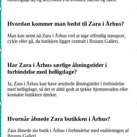
Hvordan kommer man bedst til Zara i Århus?
Man kan nemt nå Zara i Århus ved at tage offentlig transport,
cykle eller gå, da butikken ligger centralt i Bruuns Galleri.
Har Zara i Århus særlige åbningstider i
forbindelse med helligdage?
Ja, Zara i Århus kan have ændrede åbningstider i forbindelse
med helligdage, så det er altid godt at tjekke hjemmesiden eller
kontakte butikken direkte.
Hvornår åbnede Zara butikken i Århus?
Zara åbnede sin butik i Århus i forbindelse med etableringen af
Bruuns Galleri.