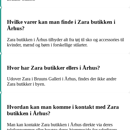
Hvilke varer kan man finde i Zara butikken i
Århus?
Zara butikken i Århus tilbyder alt fra tøj til sko og accessories til
kvinder, mænd og børn i forskellige stilarter.
Hvor har Zara butikker ellers i Århus?
Udover Zara i Bruuns Galleri i Århus, findes der ikke andre
Zara butikker i byen.
Hvordan kan man komme i kontakt med Zara
butikken i Århus?
Man kan kontakte Zara butikken i Århus direkte via deres
telefonnummer eller besøge deres hjemmeside for yderligere