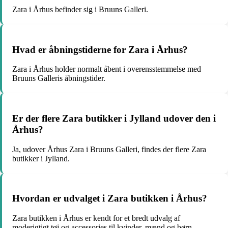
Zara i Århus befinder sig i Bruuns Galleri.
Hvad er åbningstiderne for Zara i Århus?
Zara i Århus holder normalt åbent i overensstemmelse med
Bruuns Galleris åbningstider.
Er der flere Zara butikker i Jylland udover den i
Århus?
Ja, udover Århus Zara i Bruuns Galleri, findes der flere Zara
butikker i Jylland.
Hvordan er udvalget i Zara butikken i Århus?
Zara butikken i Århus er kendt for et bredt udvalg af
moderigtigt tøj og accessories til kvinder, mænd og børn.