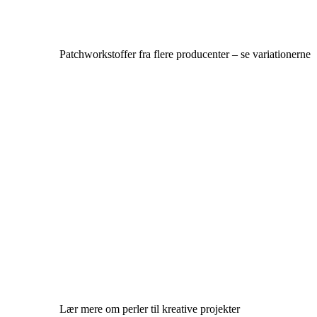
Patchworkstoffer fra flere producenter – se variationerne
Lær mere om perler til kreative projekter