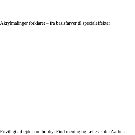
Akrylmalinger forklaret – fra basisfarver til specialeffekter
Frivilligt arbejde som hobby: Find mening og fællesskab i Aarhus