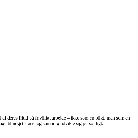
 af deres fritid på frivilligt arbejde – ikke som en pligt, men som en
age til noget større og samtidig udvikle sig personligt.