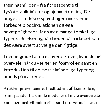
træningsmiljøer – fra fitnesscentre til
fysioterapiklinikker og hjemmetræning. De
bruges til at løsne spændinger i musklerne,
forbedre blodcirkulationen og øge
bevægeligheden. Men med mange forskellige
typer, størrelser og hårdheder på markedet kan
det være svært at vælge den rigtige.
I denne guide får du et overblik over, hvad du bør
overveje, når du vælger en foamroller, samt en
introduktion til de mest almindelige typer og
brands på markedet.
Artiklen præsenterer et bredt udsnit af foamrollere,
som spænder fra simple modeller til mere avancerede
varianter med vibration eller struktur. Formålet er at