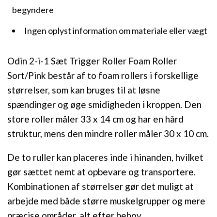
begyndere
Ingen oplyst information om materiale eller vægt
Odin 2-i-1 Sæt Trigger Roller Foam Roller
Sort/Pink består af to foam rollers i forskellige
størrelser, som kan bruges til at løsne
spændinger og øge smidigheden i kroppen. Den
store roller måler 33 x 14 cm og har en hård
struktur, mens den mindre roller måler 30 x 10 cm.
De to ruller kan placeres inde i hinanden, hvilket
gør sættet nemt at opbevare og transportere.
Kombinationen af størrelser gør det muligt at
arbejde med både større muskelgrupper og mere
præcise områder, alt efter behov.