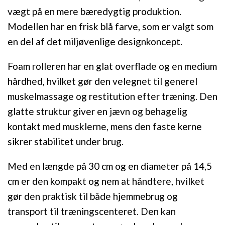
vægt på en mere bæredygtig produktion.
Modellen har en frisk blå farve, som er valgt som
en del af det miljøvenlige designkoncept.
Foam rolleren har en glat overflade og en medium
hårdhed, hvilket gør den velegnet til generel
muskelmassage og restitution efter træning. Den
glatte struktur giver en jævn og behagelig
kontakt med musklerne, mens den faste kerne
sikrer stabilitet under brug.
Med en længde på 30 cm og en diameter på 14,5
cm er den kompakt og nem at håndtere, hvilket
gør den praktisk til både hjemmebrug og
transport til træningscenteret. Den kan