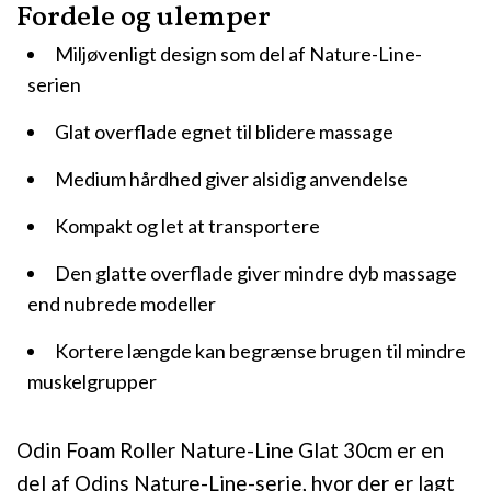
Fordele og ulemper
Miljøvenligt design som del af Nature-Line-
serien
Glat overflade egnet til blidere massage
Medium hårdhed giver alsidig anvendelse
Kompakt og let at transportere
Den glatte overflade giver mindre dyb massage
end nubrede modeller
Kortere længde kan begrænse brugen til mindre
muskelgrupper
Odin Foam Roller Nature-Line Glat 30cm er en
del af Odins Nature-Line-serie, hvor der er lagt