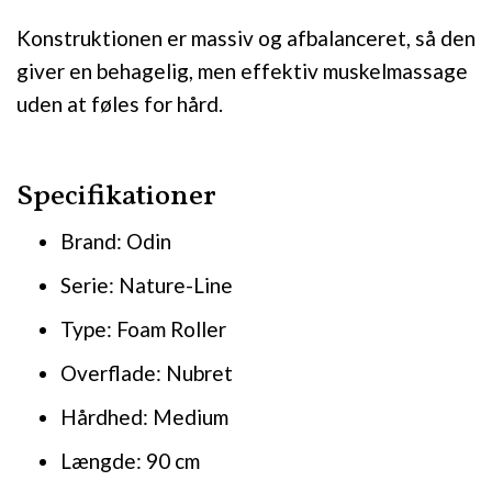
Konstruktionen er massiv og afbalanceret, så den
giver en behagelig, men effektiv muskelmassage
uden at føles for hård.
Specifikationer
Brand: Odin
Serie: Nature-Line
Type: Foam Roller
Overflade: Nubret
Hårdhed: Medium
Længde: 90 cm