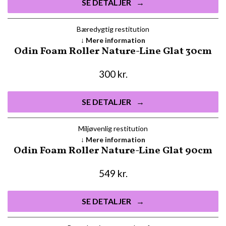
SE DETALJER
Bæredygtig restitution
Mere information
Odin Foam Roller Nature-Line Glat 30cm
300
kr.
SE DETALJER
Miljøvenlig restitution
Mere information
Odin Foam Roller Nature-Line Glat 90cm
549
kr.
SE DETALJER