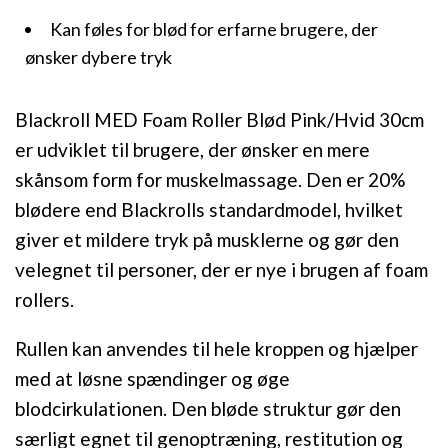
Kan føles for blød for erfarne brugere, der
ønsker dybere tryk
Blackroll MED Foam Roller Blød Pink/Hvid 30cm
er udviklet til brugere, der ønsker en mere
skånsom form for muskelmassage. Den er 20%
blødere end Blackrolls standardmodel, hvilket
giver et mildere tryk på musklerne og gør den
velegnet til personer, der er nye i brugen af foam
rollers.
Rullen kan anvendes til hele kroppen og hjælper
med at løsne spændinger og øge
blodcirkulationen. Den bløde struktur gør den
særligt egnet til genoptræning, restitution og