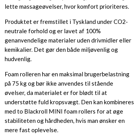
lette massageøvelser, hvor komfort prioriteres.
Produktet er fremstillet i Tyskland under CO2-
neutrale forhold og er lavet af 100%
genanvendelige materialer uden drivmidler eller
kemikalier. Det gør den både miljøvenlig og
hudvenlig.
Foam rolleren har en maksimal brugerbelastning
på 75 kg og bør ikke anvendes til stående
øvelser, da materialet er for blødt til at
understøtte fuld kropsvægt. Den kan kombineres
med to Blackroll MINI foam rollers for at øge
stabiliteten og hårdheden, hvis man ønsker en
mere fast oplevelse.