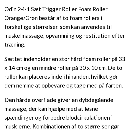
Odin 2-i-1 Sæt Trigger Roller Foam Roller
Orange/Grøn består af to foam rollers i
forskellige størrelser, som kan anvendes til
muskelmassage, opvarmning og restitution efter
træning.
Sættet indeholder en stor hård foam roller på 33
x 14 cm og en mindre roller på 30 x 10 cm. De to
ruller kan placeres inde i hinanden, hvilket gør
dem nemme at opbevare og tage med på farten.
Den hårde overflade giver en dybdegående
massage, der kan hjælpe med at løsne
spændinger og forbedre blodcirkulationen i
musklerne. Kombinationen af to størrelser gør