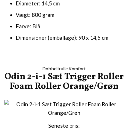
Diameter: 14,5 cm
Vægt: 800 gram
Farve: Blå
Dimensioner (emballage): 90 x 14,5 cm
Dobbeltrulle Komfort
Odin 2-i-1 Sæt Trigger Roller
Foam Roller Orange/Grøn
Seneste pris: