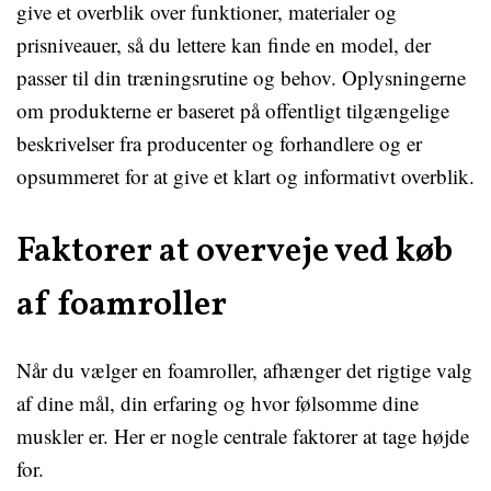
give et overblik over funktioner, materialer og
prisniveauer, så du lettere kan finde en model, der
passer til din træningsrutine og behov. Oplysningerne
om produkterne er baseret på offentligt tilgængelige
beskrivelser fra producenter og forhandlere og er
opsummeret for at give et klart og informativt overblik.
Faktorer at overveje ved køb
af foamroller
Når du vælger en foamroller, afhænger det rigtige valg
af dine mål, din erfaring og hvor følsomme dine
muskler er. Her er nogle centrale faktorer at tage højde
for.