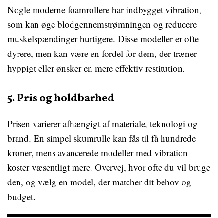
Nogle moderne foamrollere har indbygget vibration,
som kan øge blodgennemstrømningen og reducere
muskelspændinger hurtigere. Disse modeller er ofte
dyrere, men kan være en fordel for dem, der træner
hyppigt eller ønsker en mere effektiv restitution.
5. Pris og holdbarhed
Prisen varierer afhængigt af materiale, teknologi og
brand. En simpel skumrulle kan fås til få hundrede
kroner, mens avancerede modeller med vibration
koster væsentligt mere. Overvej, hvor ofte du vil bruge
den, og vælg en model, der matcher dit behov og
budget.