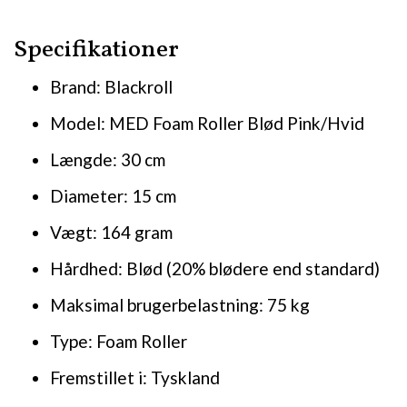
Specifikationer
Brand: Blackroll
Model: MED Foam Roller Blød Pink/Hvid
Længde: 30 cm
Diameter: 15 cm
Vægt: 164 gram
Hårdhed: Blød (20% blødere end standard)
Maksimal brugerbelastning: 75 kg
Type: Foam Roller
Fremstillet i: Tyskland