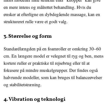
en mere intens og målrettet behandling. Hvis du
ønsker at efterligne en dybdegående massage, kan en
struktureret rulle være et godt valg.
3. Størrelse og form
Standardlængden på en foamroller er omkring 30–60
cm. En længere model er velegnet til ryg og ben, mens
kortere ruller er praktiske til rejsebrug eller til at
fokusere på mindre muskelgrupper. Der findes også
halvrunde modeller, som kan bruges til balanceøvelser
og stabilitetstræning.
4. Vibration og teknologi