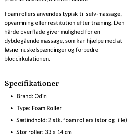
Foam rollers anvendes typisk til selv-massage,
opvarmning eller restitution efter træning. Den
hårde overflade giver mulighed for en
dybdegående massage, som kan hjælpe med at
løsne muskelspændinger og forbedre
blodcirkulationen.
Specifikationer
Brand: Odin
Type: Foam Roller
Sætindhold: 2 stk. foam rollers (stor og lille)
Stor roller: 33 x 14 cm