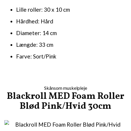
Lille roller: 30 x 10 cm
Hårdhed: Hård
Diameter: 14 cm
Længde: 33 cm
Farve: Sort/Pink
Skånsom muskelpleje
Blackroll MED Foam Roller
Blød Pink/Hvid 30cm