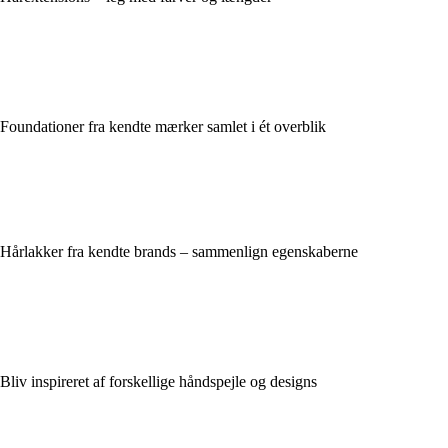
Foundationer fra kendte mærker samlet i ét overblik
Hårlakker fra kendte brands – sammenlign egenskaberne
Bliv inspireret af forskellige håndspejle og designs