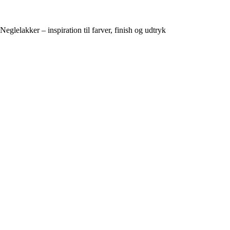
Neglelakker – inspiration til farver, finish og udtryk